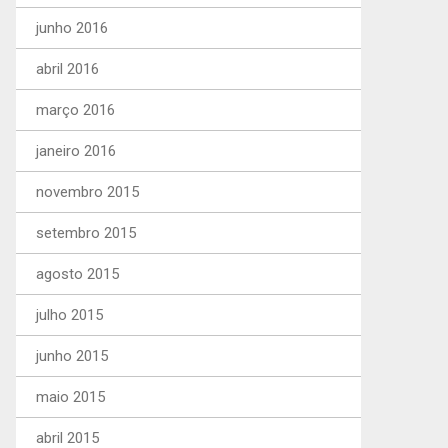
junho 2016
abril 2016
março 2016
janeiro 2016
novembro 2015
setembro 2015
agosto 2015
julho 2015
junho 2015
maio 2015
abril 2015