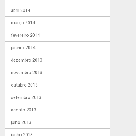
abril 2014
março 2014
fevereiro 2014
janeiro 2014
dezembro 2013
novembro 2013
outubro 2013
setembro 2013
agosto 2013
julho 2013
junho 2013