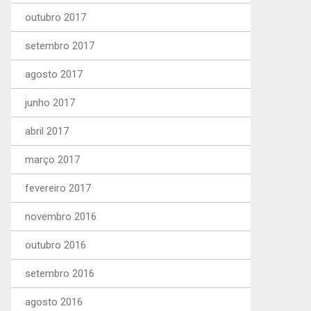
outubro 2017
setembro 2017
agosto 2017
junho 2017
abril 2017
março 2017
fevereiro 2017
novembro 2016
outubro 2016
setembro 2016
agosto 2016