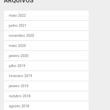
ARQUIVOS
maio 2022
junho 2021
novembro 2020
maio 2020
janeiro 2020
julho 2019
fevereiro 2019
janeiro 2019
outubro 2018
agosto 2018