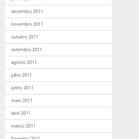
dezembro 2011
novembro 2011
outubro 2011
setembro 2011
agosto 2011
julho 2011
junho 2011
maio 2011
abril 2011
março 2011
fevereiro 2011