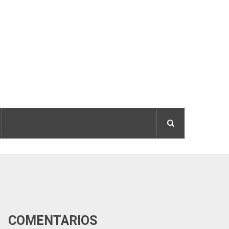
COMENTÁRIOS