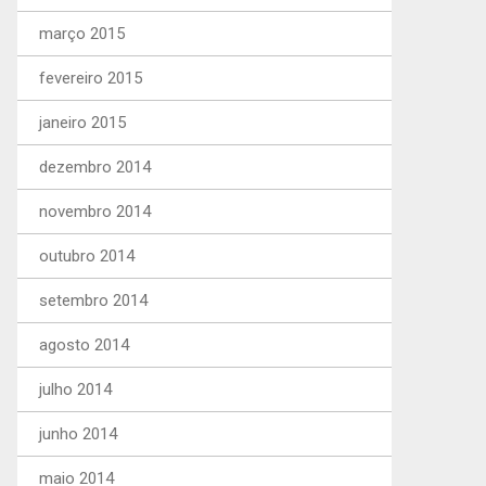
março 2015
fevereiro 2015
janeiro 2015
dezembro 2014
novembro 2014
outubro 2014
setembro 2014
agosto 2014
julho 2014
junho 2014
maio 2014