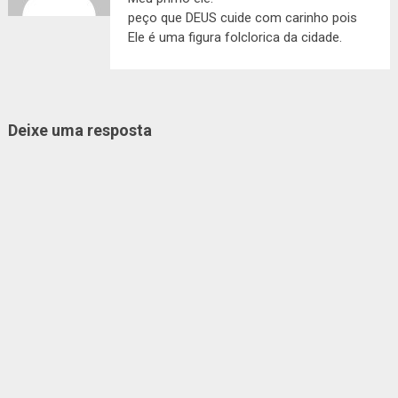
peço que DEUS cuide com carinho pois
Ele é uma figura folclorica da cidade.
Deixe uma resposta