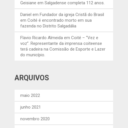
Geisiane
em
Salgadense completa 112 anos.
Daniel
em
Fundador da igreja Cristã do Brasil
em Coité é encontrado morto em sua
fazenda no Distrito Salgadália
Flavio Ricardo Almeida
em
Coité – “Vez e
voz”. Representante da imprensa coiteense
terá cadeira na Comissão de Esporte e Lazer
do município.
ARQUIVOS
maio 2022
junho 2021
novembro 2020