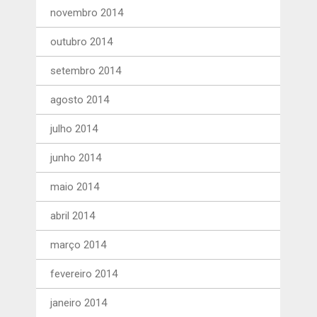
novembro 2014
outubro 2014
setembro 2014
agosto 2014
julho 2014
junho 2014
maio 2014
abril 2014
março 2014
fevereiro 2014
janeiro 2014