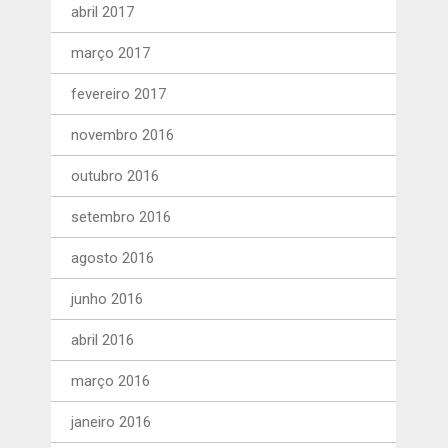
abril 2017
março 2017
fevereiro 2017
novembro 2016
outubro 2016
setembro 2016
agosto 2016
junho 2016
abril 2016
março 2016
janeiro 2016