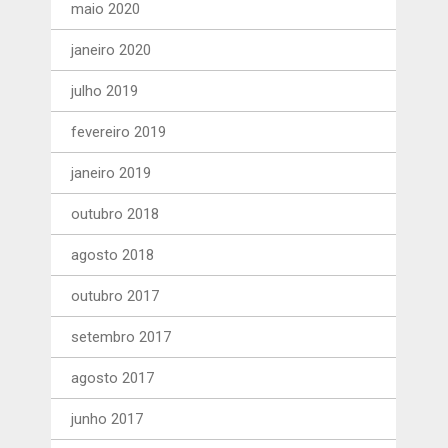
maio 2020
janeiro 2020
julho 2019
fevereiro 2019
janeiro 2019
outubro 2018
agosto 2018
outubro 2017
setembro 2017
agosto 2017
junho 2017