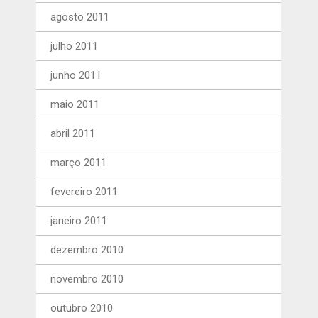
agosto 2011
julho 2011
junho 2011
maio 2011
abril 2011
março 2011
fevereiro 2011
janeiro 2011
dezembro 2010
novembro 2010
outubro 2010