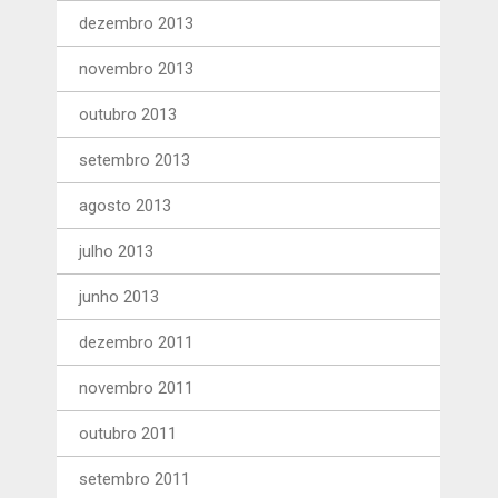
dezembro 2013
novembro 2013
outubro 2013
setembro 2013
agosto 2013
julho 2013
junho 2013
dezembro 2011
novembro 2011
outubro 2011
setembro 2011