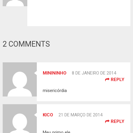
2 COMMENTS
MINININHO
8 DE JANEIRO DE 2014
REPLY
misericórdia
KICO
21 DE MARÇO DE 2014
REPLY
Meu primo ele.