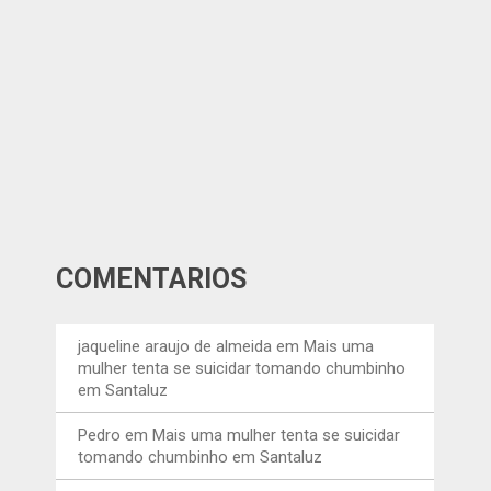
COMENTÁRIOS
jaqueline araujo de almeida
em
Mais uma
mulher tenta se suicidar tomando chumbinho
em Santaluz
Pedro
em
Mais uma mulher tenta se suicidar
tomando chumbinho em Santaluz