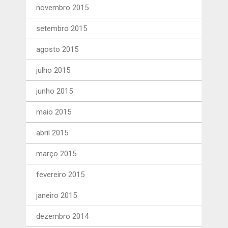
novembro 2015
setembro 2015
agosto 2015
julho 2015
junho 2015
maio 2015
abril 2015
março 2015
fevereiro 2015
janeiro 2015
dezembro 2014