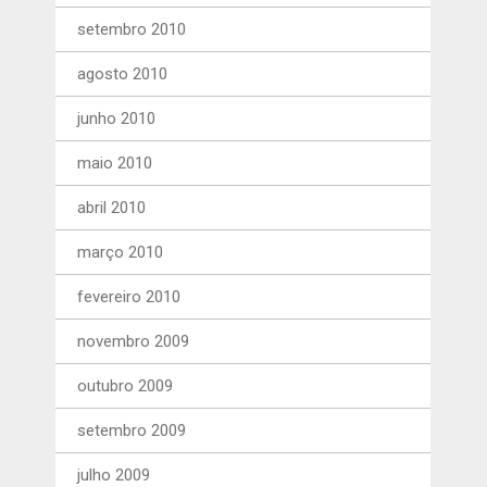
setembro 2010
agosto 2010
junho 2010
maio 2010
abril 2010
março 2010
fevereiro 2010
novembro 2009
outubro 2009
setembro 2009
julho 2009