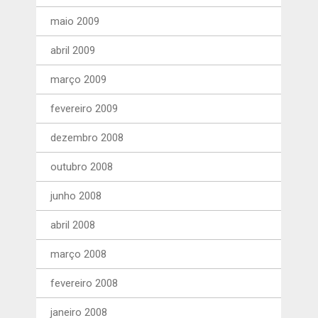
maio 2009
abril 2009
março 2009
fevereiro 2009
dezembro 2008
outubro 2008
junho 2008
abril 2008
março 2008
fevereiro 2008
janeiro 2008