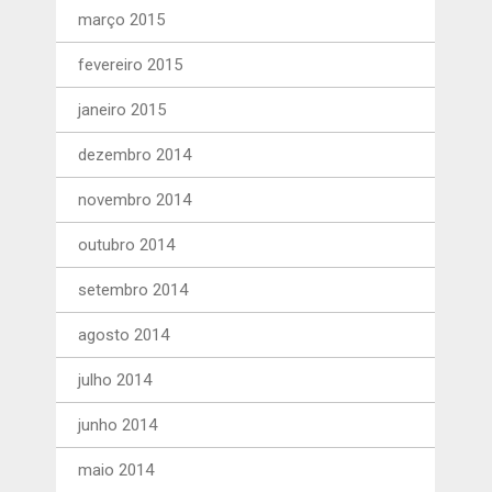
março 2015
fevereiro 2015
janeiro 2015
dezembro 2014
novembro 2014
outubro 2014
setembro 2014
agosto 2014
julho 2014
junho 2014
maio 2014