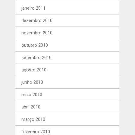
janeiro 2011
dezembro 2010
novembro 2010
outubro 2010
setembro 2010
agosto 2010
junho 2010
maio 2010
abril 2010
março 2010
fevereiro 2010