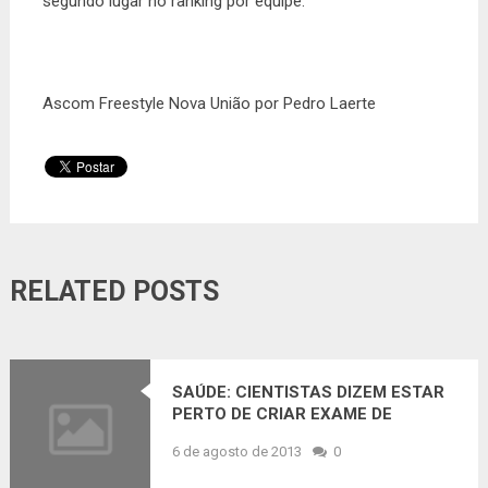
segundo lugar no ranking por equipe.
Ascom Freestyle Nova União por Pedro Laerte
RELATED POSTS
SAÚDE: CIENTISTAS DIZEM ESTAR
PERTO DE CRIAR EXAME DE
SANGUE PARA ALZHEIMER
6 de agosto de 2013
0