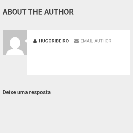
ABOUT THE AUTHOR
HUGORIBEIRO
EMAIL AUTHOR
Deixe uma resposta