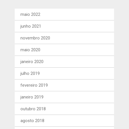
maio 2022
junho 2021
novembro 2020
maio 2020
janeiro 2020
julho 2019
fevereiro 2019
janeiro 2019
outubro 2018
agosto 2018