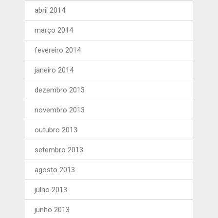
abril 2014
março 2014
fevereiro 2014
janeiro 2014
dezembro 2013
novembro 2013
outubro 2013
setembro 2013
agosto 2013
julho 2013
junho 2013