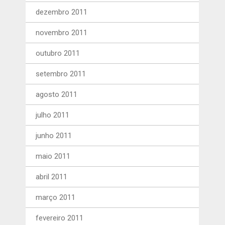
dezembro 2011
novembro 2011
outubro 2011
setembro 2011
agosto 2011
julho 2011
junho 2011
maio 2011
abril 2011
março 2011
fevereiro 2011