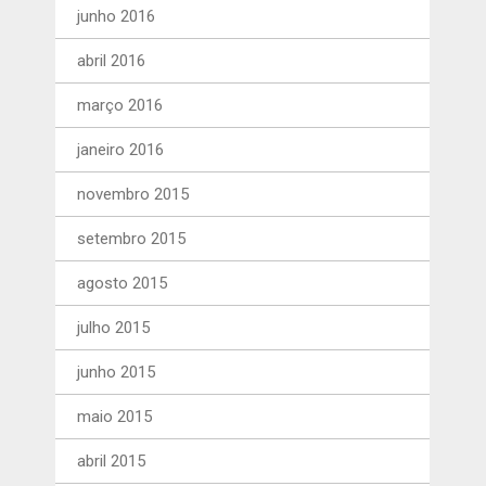
junho 2016
abril 2016
março 2016
janeiro 2016
novembro 2015
setembro 2015
agosto 2015
julho 2015
junho 2015
maio 2015
abril 2015