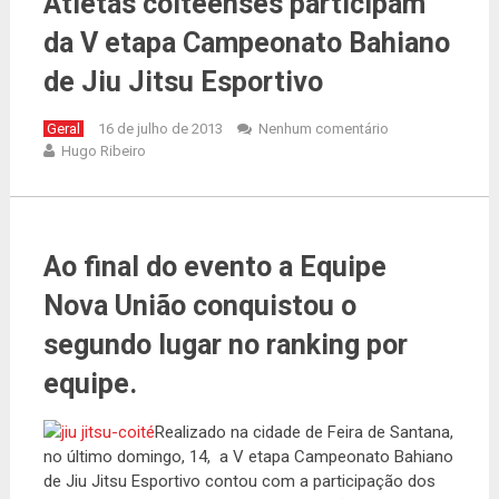
Atletas coiteenses participam
da V etapa Campeonato Bahiano
de Jiu Jitsu Esportivo
Geral
16 de julho de 2013
Nenhum comentário
Hugo Ribeiro
Ao final do evento a Equipe
Nova União conquistou o
segundo lugar no ranking por
equipe.
Realizado na cidade de Feira de Santana,
no último domingo, 14, a V etapa Campeonato Bahiano
de Jiu Jitsu Esportivo contou com a participação dos