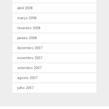
abril 2008
março 2008
fevereiro 2008
janeiro 2008
dezembro 2007
novembro 2007
setembro 2007
agosto 2007
julho 2007