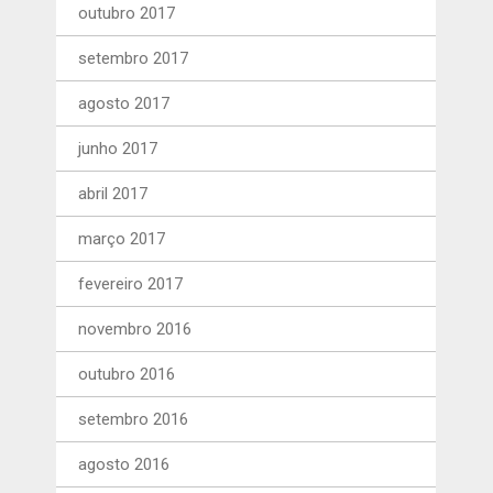
outubro 2017
setembro 2017
agosto 2017
junho 2017
abril 2017
março 2017
fevereiro 2017
novembro 2016
outubro 2016
setembro 2016
agosto 2016