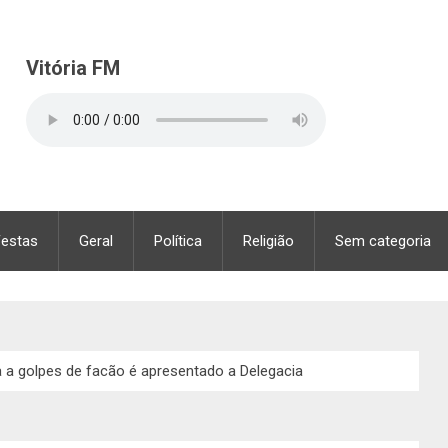
Vitória FM
Festas
Geral
Política
Religião
Sem categoria
a golpes de facão é apresentado a Delegacia