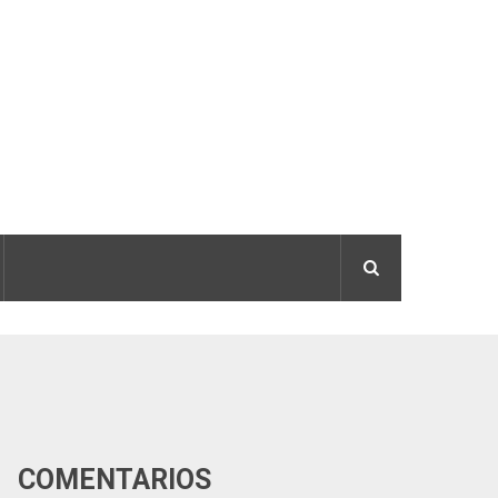
COMENTÁRIOS