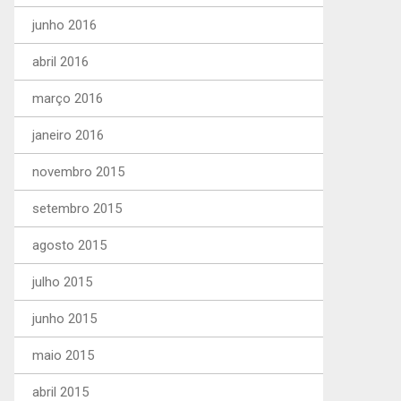
junho 2016
abril 2016
março 2016
janeiro 2016
novembro 2015
setembro 2015
agosto 2015
julho 2015
junho 2015
maio 2015
abril 2015