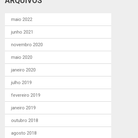
ARQUIVOS
maio 2022
junho 2021
novembro 2020
maio 2020
janeiro 2020
julho 2019
fevereiro 2019
janeiro 2019
outubro 2018
agosto 2018