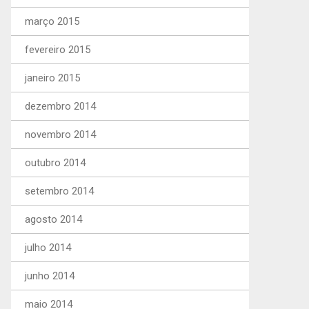
março 2015
fevereiro 2015
janeiro 2015
dezembro 2014
novembro 2014
outubro 2014
setembro 2014
agosto 2014
julho 2014
junho 2014
maio 2014