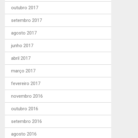
outubro 2017
setembro 2017
agosto 2017
junho 2017
abril 2017
março 2017
fevereiro 2017
novembro 2016
outubro 2016
setembro 2016
agosto 2016