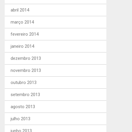
abril 2014
março 2014
fevereiro 2014
janeiro 2014
dezembro 2013
novembro 2013
outubro 2013
setembro 2013
agosto 2013
julho 2013
junho 2013