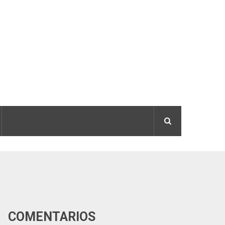
COMENTÁRIOS