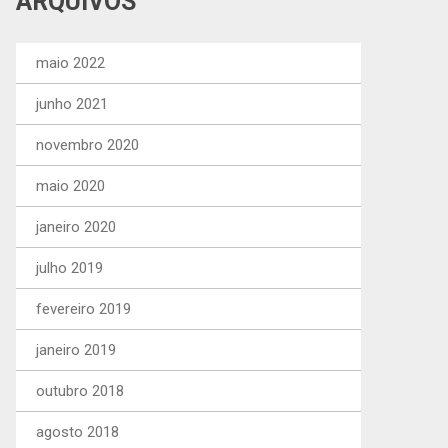
ARQUIVOS
maio 2022
junho 2021
novembro 2020
maio 2020
janeiro 2020
julho 2019
fevereiro 2019
janeiro 2019
outubro 2018
agosto 2018