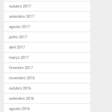
outubro 2017
setembro 2017
agosto 2017
junho 2017
abril 2017
março 2017
fevereiro 2017
novembro 2016
outubro 2016
setembro 2016
agosto 2016