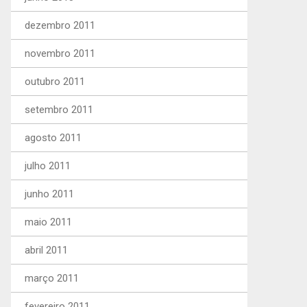
dezembro 2011
novembro 2011
outubro 2011
setembro 2011
agosto 2011
julho 2011
junho 2011
maio 2011
abril 2011
março 2011
fevereiro 2011