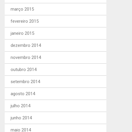
março 2015
fevereiro 2015
janeiro 2015
dezembro 2014
novembro 2014
outubro 2014
setembro 2014
agosto 2014
julho 2014
junho 2014
maio 2014