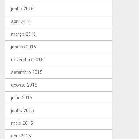
junho 2016
abril 2016
março 2016
janeiro 2016
novembro 2015
setembro 2015
agosto 2015
julho 2015
junho 2015
maio 2015
abril 2015