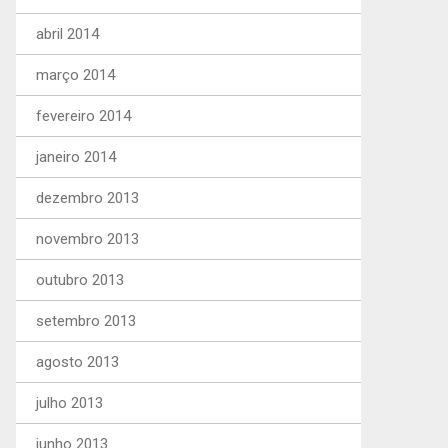
abril 2014
março 2014
fevereiro 2014
janeiro 2014
dezembro 2013
novembro 2013
outubro 2013
setembro 2013
agosto 2013
julho 2013
junho 2013