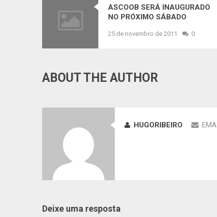
ASCOOB SERÁ INAUGURADO
NO PRÓXIMO SÁBADO
25 de novembro de 2011
0
ABOUT THE AUTHOR
HUGORIBEIRO
EMA
Deixe uma resposta